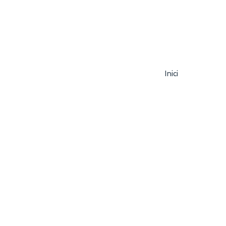
Inici