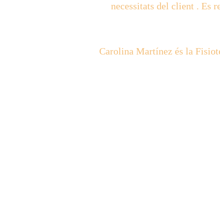
necessitats del client . Es
Carolina Martínez és la Fisiot